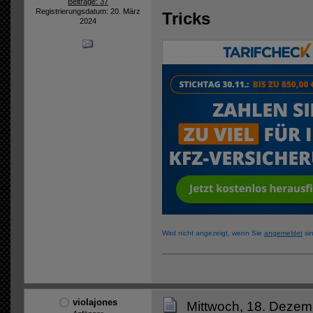
Beiträge: 37
Registrierungsdatum: 20. März
Tricks
2024
Wird nicht angezeigt, wenn Sie
angemeldet
sin
violajones
Mittwoch, 18. Dezem