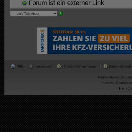
Forum ist ein externer Link
Hilfe
Impressum
Nutzungsbestimmungen
Datenschutzerk
Forensoftware:
Burnin
Konzept, Realisier
Hier kön