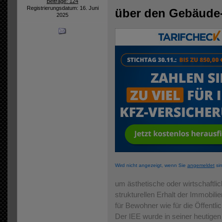
Beiträge: 124
Registrierungsdatum: 16. Juni
über den Gebäude
2025
Wird nicht angezeigt, wenn Sie
angemeldet
sin
um ästhetische oder wirtschaftl
strukturellen Erhalt der Immobil
für Bewohner wie für die Öffentlic
Der IEE wurde in seiner heutigen