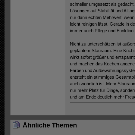
schneller umgesetzt als gedacht. 
Lösungen auf Stabilität und Alltag
nur dann echten Mehrwert, wenn e
leicht reinigen lässt. Gerade in
immer auch Pflege und Funktion.
Nicht zu unterschätzen ist außer
geplantem Stauraum. Eine Küche, 
wirkt sofort größer und entspannt
und machen das Kochen angeneh
Farben und Aufbewahrungssystem
entsteht ein stimmiges Gesamtbil
auch wohnlich ist. Mehr Stauraum
nur mehr Platz für Dinge, sonde
und am Ende deutlich mehr Freud
Ähnliche Themen