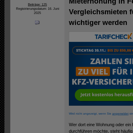
Mieterhöhung in F
Beiträge: 125
Registrierungsdatum: 16. Juni
Vergleichsmieten f
2025
wichtiger werden
Wird nicht angezeigt, wenn Sie
angemeldet
sin
Wer dort eine Wohnung oder ein 
durchführen möchte, steht häufig 