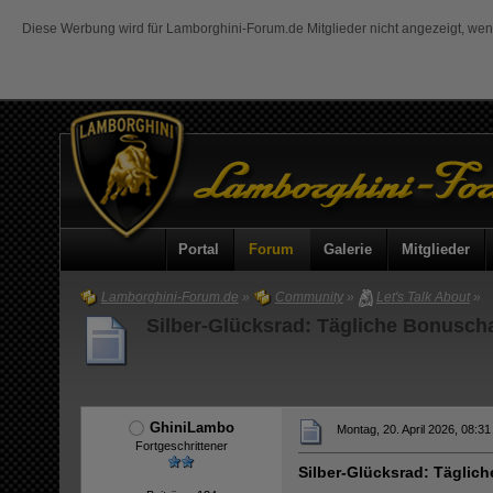
Diese Werbung wird für Lamborghini-Forum.de Mitglieder nicht angezeigt, we
Portal
Forum
Galerie
Mitglieder
Lamborghini-Forum.de
»
Community
»
Let's Talk About
»
Silber-Glücksrad: Tägliche Bonusc
GhiniLambo
Montag, 20. April 2026, 08:31
Fortgeschrittener
Silber-Glücksrad: Tägli