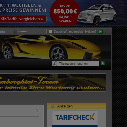
Dauerhaft angemeldet bleiben?
Anzeigen
1