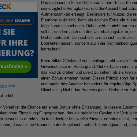
Das sogenannte Silber-Glücksrad ist ein Bonus-Featur
seine tägliche Verfügbarkeit und die Aussicht auf attr
Aufmerksamkeit erzeugt. Besonders für Nutzer, die re
Plattform aktiv sind, kann ein solches Extra ein zusätz
täglich vorbeizuschauen. Dabei geht es nicht nur um
selbst, sondern auch um den Unterhaltungsfaktor, der 
Drehen entsteht. Dennoch sollte man sich nicht allein
Boni leiten lassen, sondern auch die Rahmenbedingu
betrachten.
Beim Silber-Glücksrad von lapalingo steht vor allem di
Gewinnchance im Vordergrund. Nutzer haben einmal pr
das Rad zu drehen und direkt zu sehen, ob sie Freisp
einen Bonus erhalten haben. Dieses Prinzip sorgt für 
und macht das Angebot besonders für regelmäßige Spi
eldet
sind!
Gleichzeitig bleibt das Ergebnis jedes Drehs dem Zufa
it erhöht.
r Vorteil ist die Chance auf einen Bonus ohne Einzahlung. In diesem Zusam
aben ohne Einzahlung
gesprochen, das als möglicher Gewinn zur Verfügung
k besonders attraktiv, da kein direkter finanzieller Einsatz erforderlich ist, 
tehen, dass solche Gewinne in der Regel nicht sofort frei verfügbar sind, so