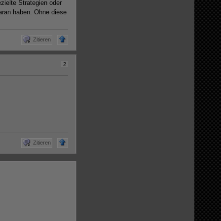
zielte Strategien oder
aran haben. Ohne diese
Zitieren
2
Zitieren