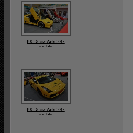
PS - Show Wels 2014
von
diablo
PS - Show Wels 2014
von
diablo