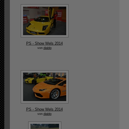
PS - Show Wels 2014
von
diablo
PS - Show Wels 2014
von
diablo