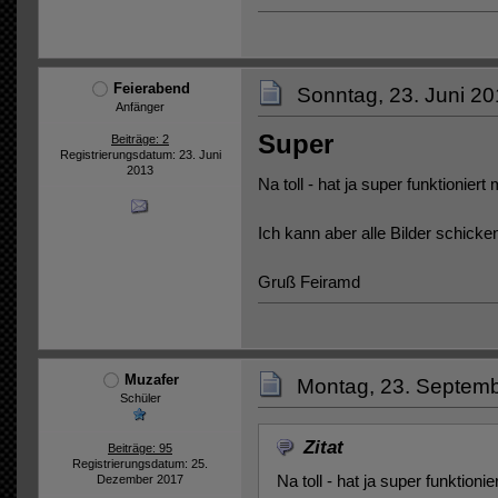
Feierabend
Sonntag, 23. Juni 20
Anfänger
Super
Beiträge: 2
Registrierungsdatum: 23. Juni
2013
Na toll - hat ja super funktioniert
Ich kann aber alle Bilder schicke
Gruß Feiramd
Muzafer
Montag, 23. Septemb
Schüler
Zitat
Beiträge: 95
Registrierungsdatum: 25.
Na toll - hat ja super funktioni
Dezember 2017