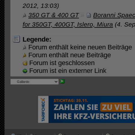
2012, 13:03)
350 GT & 400 GT
»
Boranni Spae
for 350GT, 400GT, Islero, Miura
(4. Se
Legende:
Forum enthält keine neuen Beiträge
Forum enthält neue Beiträge
Forum ist geschlossen
Forum ist ein externer Link