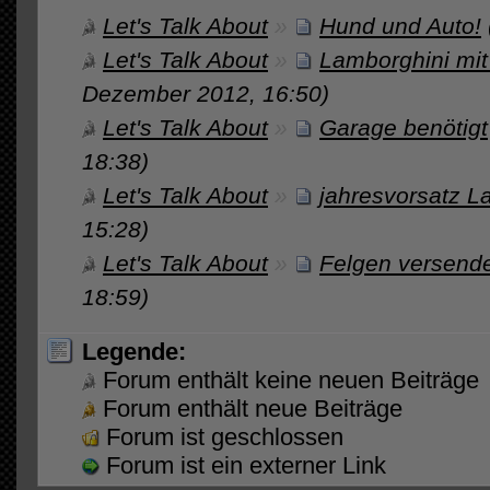
Let's Talk About
»
Hund und Auto!
Let's Talk About
»
Lamborghini mit
Dezember 2012, 16:50)
Let's Talk About
»
Garage benötigt
18:38)
Let's Talk About
»
jahresvorsatz L
15:28)
Let's Talk About
»
Felgen versend
18:59)
Legende:
Forum enthält keine neuen Beiträge
Forum enthält neue Beiträge
Forum ist geschlossen
Forum ist ein externer Link