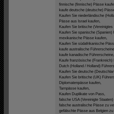
finnische (finnische) Pässe kaufe
kaufe deutsche (deutsche) Päss
Kaufen Sie niederländische (Holl
Pässe aus Israel kaufen,
Kaufen Sie britische (Vereinigtes
Kaufen Sie spanische (Spanien)
mexikanische Pässe kaufen,
Kaufen Sie südafrikanische Päss
kaufe australische Führerscheine
kaufe kanadische Führerscheine
Kaufe französische (Frankreich) 
Dutch (Holland / Holland) Führer
Kaufen Sie deutsche (Deutschlan
Kaufen Sie britische (UK) Führer
Diplomatenpässe kaufen,
Tarnpässe kaufen,
Kaufen Duplikate von Pass,
falsche USA (Vereinigte Staaten
falsche australische Pässe zu ve
gefälschte Pässe aus Belgien zu