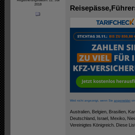
2018
Wird nicht angezeigt, wenn Sie
angemeldet
sin
Australien, Belgien, Brasilien, Ka
Deutschland, Israel, Mexiko, Nie
Vereinigtes Königreich. Diese Liste