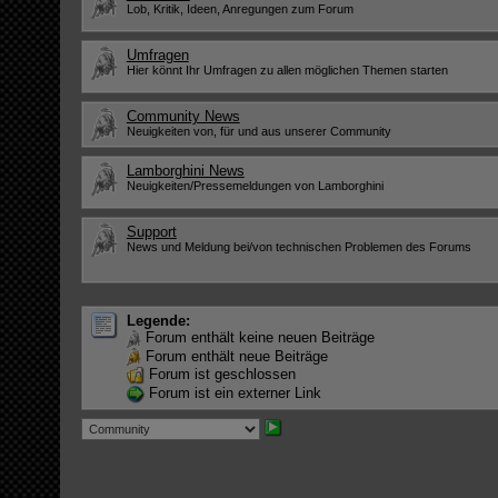
Lob, Kritik, Ideen, Anregungen zum Forum
Umfragen
Hier könnt Ihr Umfragen zu allen möglichen Themen starten
Community News
Neuigkeiten von, für und aus unserer Community
Lamborghini News
Neuigkeiten/Pressemeldungen von Lamborghini
Support
News und Meldung bei/von technischen Problemen des Forums
Legende:
Forum enthält keine neuen Beiträge
Forum enthält neue Beiträge
Forum ist geschlossen
Forum ist ein externer Link