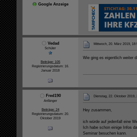
Google Anzeige
Vedad
Mittwoch, 20. März 2019, 18:
Schüler
Wie ging es eigentlich weiter 
Beiträge: 105
Registrierungsdatum: 16.
Januar 2018
Fred190
Dienstag, 22. Oktober 2019, 
Anfänger
Beiträge: 24
Hey zusammen,
Registrierungsdatum: 20.
Oktober 2019
ich würde auf jedenfall eine 
Ich habe schon einige Infos d
Seminar besuchen kann.