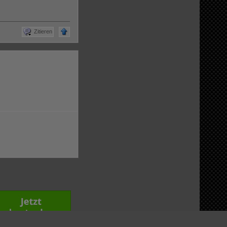
Zitieren