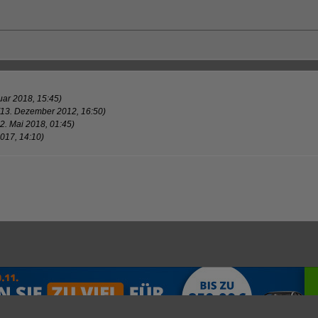
uar 2018, 15:45)
(13. Dezember 2012, 16:50)
2. Mai 2018, 01:45)
2017, 14:10)