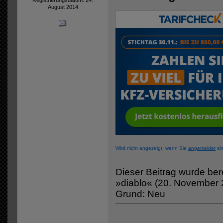
August 2014
Wird nicht angezeigt, wenn Sie
angemeldet
sin
Dieser Beitrag wurde berei
»diablo« (20. November 
Grund: Neu