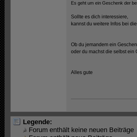
Es geht um ein Geschenk der be
Sollte es dich interessiere,
kannst du weitere Infos bei di
Ob du jemandem ein Geschenk
oder du machst die selbst ein
Alles gute
Legende:
Forum enthält keine neuen Beiträge