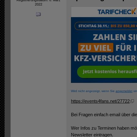
2022
Wird nicht angezeigt, wenn Sie
angemeldet
sin
https://events4fans.net/27722
Bei Fragen einfach email über d
Wer Infos zu Terminen haben möc
Newsletter eintragen.