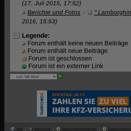
(17. Juli 2015, 17:52)
Berichte und Fotos
»
" Lamborghin
2016, 15:53)
Legende:
Forum enthält keine neuen Beiträge
Forum enthält neue Beiträge
Forum ist geschlossen
Forum ist ein externer Link
Hilfe
Impressum
Nutzungsbestimmungen
Datenschutzerk