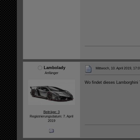
Lambolady
Mittwoch, 10. April 2019, 17:
Anfänger
Wo findet dieses Lamborghini T
Beiträge: 3
Registrierungsdatum: 7. April
2019