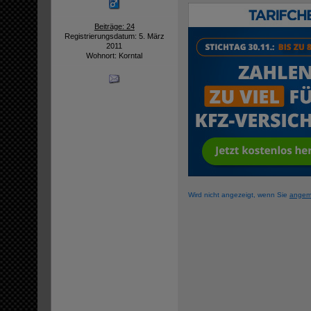
Beiträge: 24
Registrierungsdatum: 5. März
2011
Wohnort: Korntal
Wird nicht angezeigt, wenn Sie
angem